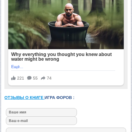
ОТЗЫВЫ О КНИГЕ
ИГРА ФОРОВ :