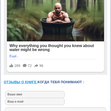
ОТЗЫВЫ О КНИГЕ
КОГДА ТЕБЯ ПОНИМАЮТ :