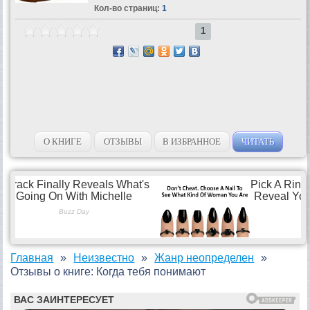
Кол-во страниц:
1
1
О КНИГЕ
ОТЗЫВЫ
В ИЗБРАННОЕ
ЧИТАТЬ
Главная
Неизвестно
Жанр неопределен
Отзывы о книге: Когда тебя понимают