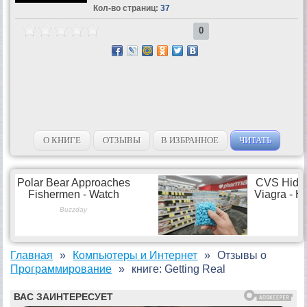
Кол-во страниц:
37
0
О КНИГЕ
ОТЗЫВЫ
В ИЗБРАННОЕ
ЧИТАТЬ
Главная
Компьютеры и Интернет
Отзывы о
Программирование
книге: Getting Real