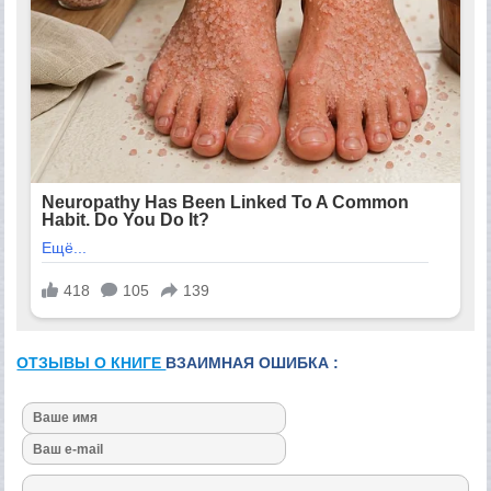
ОТЗЫВЫ О КНИГЕ
ВЗАИМНАЯ ОШИБКА :