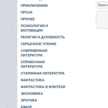
ПРИКЛЮЧЕНИЯ
ПРОЗА
ПРОЧЕЕ
ПСИХОЛОГИЯ И
МОТИВАЦИЯ
РЕЛИГИЯ И ДУХОВНОСТЬ
СЕРЬЕЗНОЕ ЧТЕНИЕ
СОВРЕМЕННАЯ
ЛИТЕРАТУРА
СПРАВОЧНАЯ
ЛИТЕРАТУРА
СТАРИННАЯ ЛИТЕРАТУРА
ФАНТАСТИКА
ФАНТАСТИКА И ФЭНТЕЗИ
ЭКОНОМИКА
ЭРОТИКА
ЮМОР