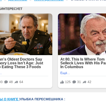
Ы О КНИГЕ
УЛЫБКА ПЕРЕСМЕШНИКА :