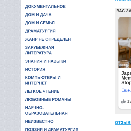
ДОКУМЕНТАЛЬНОЕ
ДОМ И ДАЧА
ДОМ И СЕМЬЯ
ДРАМАТУРГИЯ
ЖАНР НЕ ОПРЕДЕЛЕН
ЗАРУБЕЖНАЯ
ЛИТЕРАТУРА
ЗНАНИЯ И НАВЫКИ
ИСТОРИЯ
КОМПЬЮТЕРЫ И
ИНТЕРНЕТ
ЛЕГКОЕ ЧТЕНИЕ
ЛЮБОВНЫЕ РОМАНЫ
НАУЧНО-
ОБРАЗОВАТЕЛЬНАЯ
НЕИЗВЕСТНО
ОТЗЫВ
ПОЭЗИЯ И ДРАМАТУРГИЯ