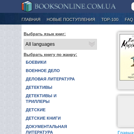
ГЛАВНАЯ
НОВЫЕ ПОСТУПЛЕНИЯ
ТОР-100
FAQ
Выбрать язык книг:
Выбрать книгу по жанру:
БОЕВИКИ
ВОЕННОЕ ДЕЛО
ДЕЛОВАЯ ЛИТЕРАТУРА
ДЕТЕКТИВЫ
ДЕТЕКТИВЫ И
ТРИЛЛЕРЫ
ДЕТСКИЕ
ДЕТСКИЕ КНИГИ
ДОКУМЕНТАЛЬНАЯ
ЛИТЕРАТУРА
Главна