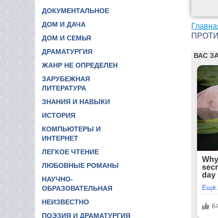
ДОКУМЕНТАЛЬНОЕ
ДОМ И ДАЧА
Главна
ПРОТИ
ДОМ И СЕМЬЯ
ДРАМАТУРГИЯ
ЖАНР НЕ ОПРЕДЕЛЕН
ЗАРУБЕЖНАЯ
ЛИТЕРАТУРА
ЗНАНИЯ И НАВЫКИ
ИСТОРИЯ
КОМПЬЮТЕРЫ И
ИНТЕРНЕТ
ЛЕГКОЕ ЧТЕНИЕ
ЛЮБОВНЫЕ РОМАНЫ
НАУЧНО-
ОБРАЗОВАТЕЛЬНАЯ
НЕИЗВЕСТНО
ПОЭЗИЯ И ДРАМАТУРГИЯ