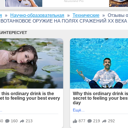
я
Научно-образовательная
Технические
Отзывы 
ВОТАНКОВОЕ ОРУЖИЕ НА ПОЛЯХ СРАЖЕНИЙ XX ВЕКА