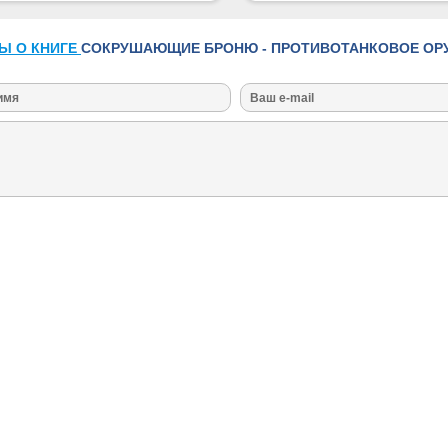
Ы О КНИГЕ
СОКРУШАЮЩИЕ БРОНЮ - ПРОТИВОТАНКОВОЕ ОРУЖ