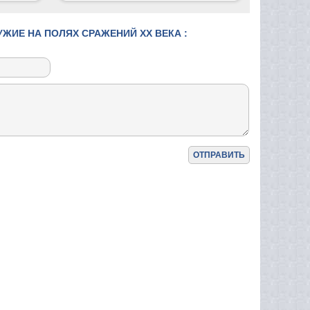
ИЕ НА ПОЛЯХ СРАЖЕНИЙ XX ВЕКА :