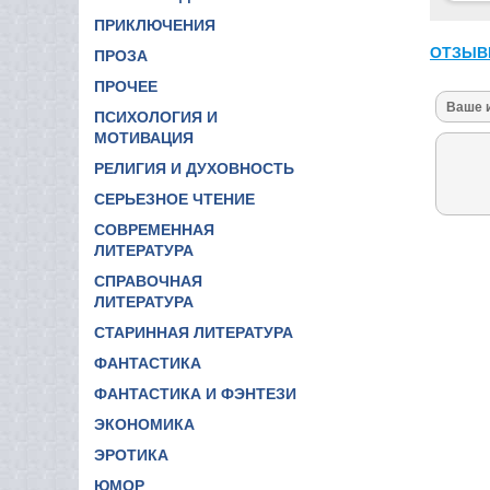
ПРИКЛЮЧЕНИЯ
ОТЗЫВ
ПРОЗА
ПРОЧЕЕ
ПСИХОЛОГИЯ И
МОТИВАЦИЯ
РЕЛИГИЯ И ДУХОВНОСТЬ
СЕРЬЕЗНОЕ ЧТЕНИЕ
СОВРЕМЕННАЯ
ЛИТЕРАТУРА
СПРАВОЧНАЯ
ЛИТЕРАТУРА
СТАРИННАЯ ЛИТЕРАТУРА
ФАНТАСТИКА
ФАНТАСТИКА И ФЭНТЕЗИ
ЭКОНОМИКА
ЭРОТИКА
ЮМОР