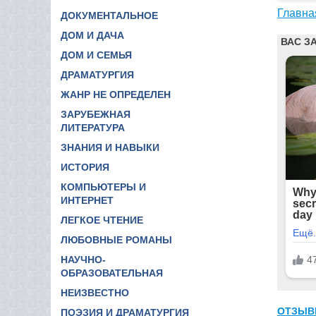
Главна
ДОКУМЕНТАЛЬНОЕ
ДОМ И ДАЧА
ДОМ И СЕМЬЯ
ДРАМАТУРГИЯ
ЖАНР НЕ ОПРЕДЕЛЕН
ЗАРУБЕЖНАЯ
ЛИТЕРАТУРА
ЗНАНИЯ И НАВЫКИ
ИСТОРИЯ
КОМПЬЮТЕРЫ И
ИНТЕРНЕТ
ЛЕГКОЕ ЧТЕНИЕ
ЛЮБОВНЫЕ РОМАНЫ
НАУЧНО-
ОБРАЗОВАТЕЛЬНАЯ
НЕИЗВЕСТНО
ОТЗЫВ
ПОЭЗИЯ И ДРАМАТУРГИЯ