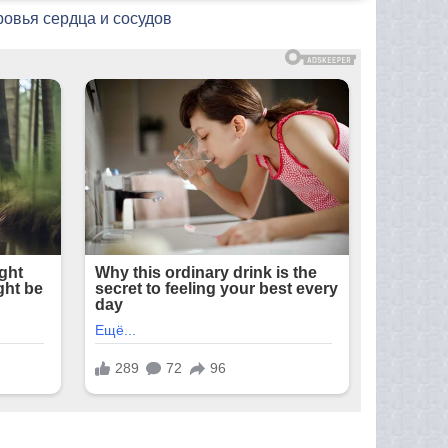
ровья сердца и сосудов