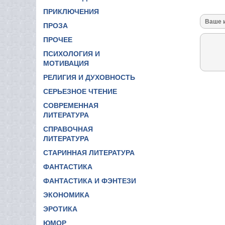
ПРИКЛЮЧЕНИЯ
ПРОЗА
ПРОЧЕЕ
ПСИХОЛОГИЯ И
МОТИВАЦИЯ
РЕЛИГИЯ И ДУХОВНОСТЬ
СЕРЬЕЗНОЕ ЧТЕНИЕ
СОВРЕМЕННАЯ
ЛИТЕРАТУРА
СПРАВОЧНАЯ
ЛИТЕРАТУРА
СТАРИННАЯ ЛИТЕРАТУРА
ФАНТАСТИКА
ФАНТАСТИКА И ФЭНТЕЗИ
ЭКОНОМИКА
ЭРОТИКА
ЮМОР