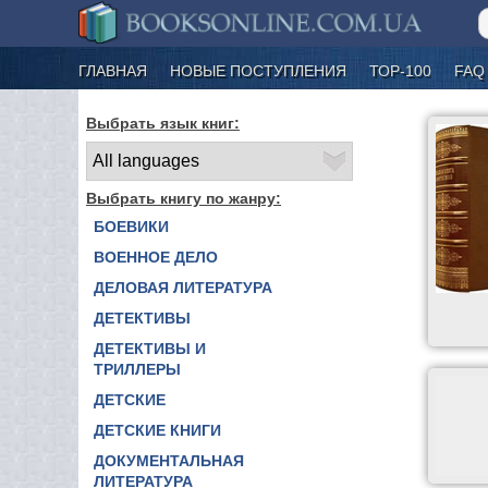
ГЛАВНАЯ
НОВЫЕ ПОСТУПЛЕНИЯ
ТОР-100
FAQ
Выбрать язык книг:
Выбрать книгу по жанру:
БОЕВИКИ
ВОЕННОЕ ДЕЛО
ДЕЛОВАЯ ЛИТЕРАТУРА
ДЕТЕКТИВЫ
ДЕТЕКТИВЫ И
ТРИЛЛЕРЫ
ДЕТСКИЕ
ДЕТСКИЕ КНИГИ
ДОКУМЕНТАЛЬНАЯ
ЛИТЕРАТУРА