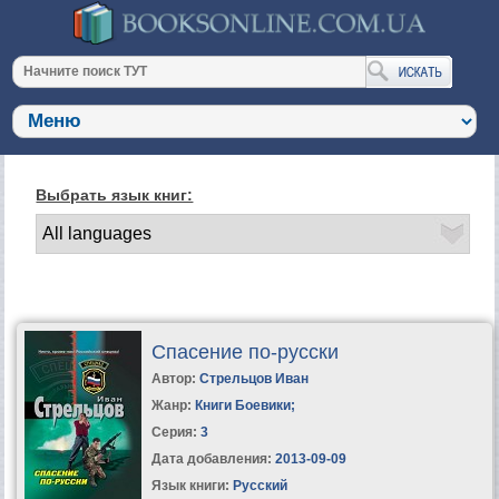
Выбрать язык книг:
Спасение по-русски
Автор:
Стрельцов Иван
Жанр:
Книги Боевики
;
Серия:
3
Дата добавления:
2013-09-09
Язык книги:
Русский