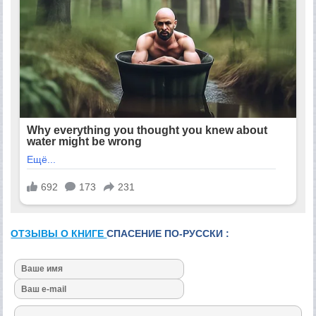
ОТЗЫВЫ О КНИГЕ
СПАСЕНИЕ ПО-РУССКИ :