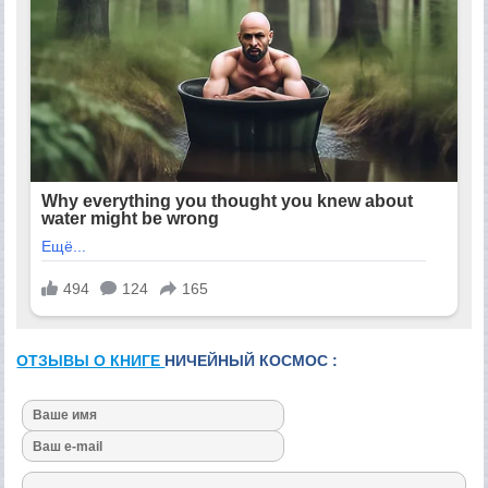
ОТЗЫВЫ О КНИГЕ
НИЧЕЙНЫЙ КОСМОС :