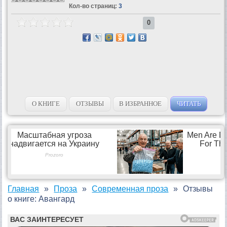
Кол-во страниц:
3
0
О КНИГЕ
ОТЗЫВЫ
В ИЗБРАННОЕ
ЧИТАТЬ
Главная
Проза
Современная проза
Отзывы
о книге: Авангард