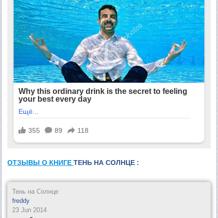
ОТЗЫВЫ О КНИГЕ
ТЕНЬ НА СОЛНЦЕ :
Тень на Солнце
freddy
23 Jun 2014