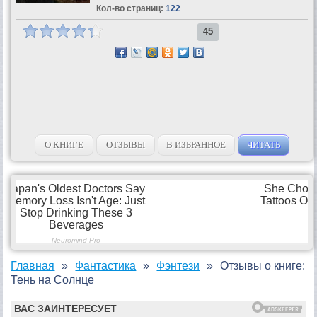
Кол-во страниц:
122
45
О КНИГЕ
ОТЗЫВЫ
В ИЗБРАННОЕ
ЧИТАТЬ
Главная
Фантастика
Фэнтези
Отзывы о книге:
Тень на Солнце