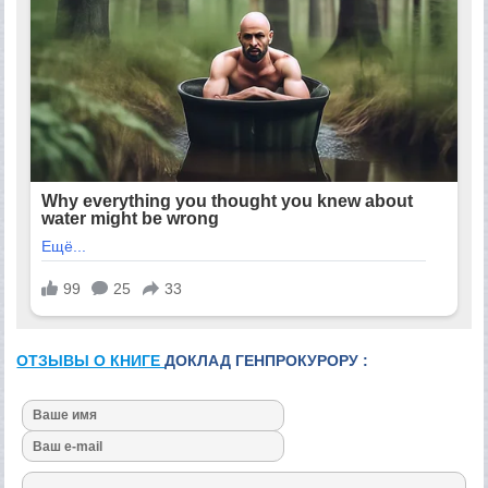
ОТЗЫВЫ О КНИГЕ
ДОКЛАД ГЕНПРОКУРОРУ :