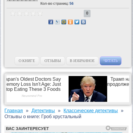
Кол-во страниц:
56
0
О КНИГЕ
ОТЗЫВЫ
В ИЗБРАННОЕ
ЧИТАТЬ
Главная
Детективы
Классические детективы
Отзывы о книге: Гроб хрустальный