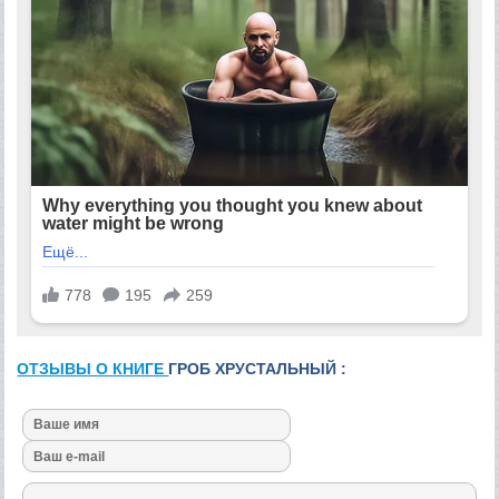
ОТЗЫВЫ О КНИГЕ
ГРОБ ХРУСТАЛЬНЫЙ :