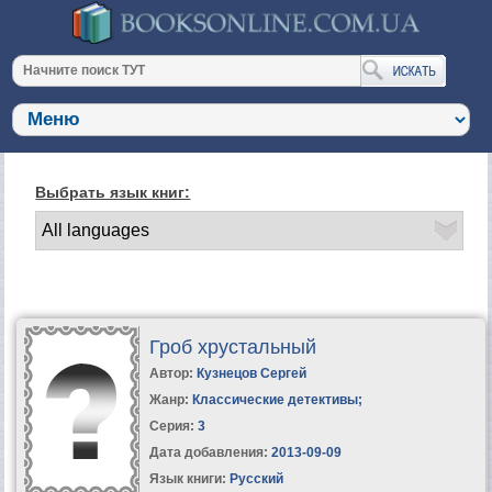
Выбрать язык книг:
Гроб хрустальный
Автор:
Кузнецов Сергей
Жанр:
Классические детективы
;
Серия:
3
Дата добавления:
2013-09-09
Язык книги:
Русский