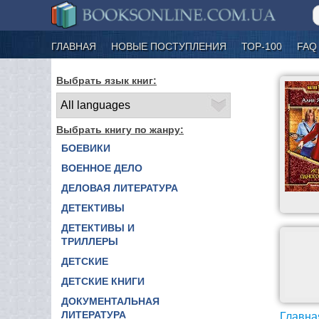
ГЛАВНАЯ
НОВЫЕ ПОСТУПЛЕНИЯ
ТОР-100
FAQ
Выбрать язык книг:
Выбрать книгу по жанру:
БОЕВИКИ
ВОЕННОЕ ДЕЛО
ДЕЛОВАЯ ЛИТЕРАТУРА
ДЕТЕКТИВЫ
ДЕТЕКТИВЫ И
ТРИЛЛЕРЫ
ДЕТСКИЕ
ДЕТСКИЕ КНИГИ
ДОКУМЕНТАЛЬНАЯ
ЛИТЕРАТУРА
Главна