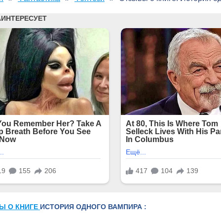
Ы О КНИГЕ
ИСТОРИЯ ОДНОГО ВАМПИРА :