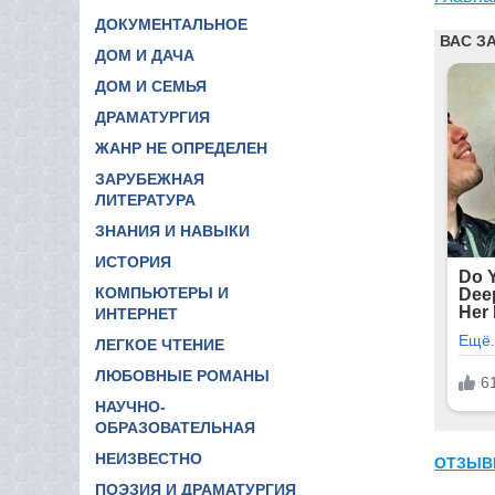
ДОКУМЕНТАЛЬНОЕ
ДОМ И ДАЧА
ДОМ И СЕМЬЯ
ДРАМАТУРГИЯ
ЖАНР НЕ ОПРЕДЕЛЕН
ЗАРУБЕЖНАЯ
ЛИТЕРАТУРА
ЗНАНИЯ И НАВЫКИ
ИСТОРИЯ
КОМПЬЮТЕРЫ И
ИНТЕРНЕТ
ЛЕГКОЕ ЧТЕНИЕ
ЛЮБОВНЫЕ РОМАНЫ
НАУЧНО-
ОБРАЗОВАТЕЛЬНАЯ
НЕИЗВЕСТНО
ОТЗЫВ
ПОЭЗИЯ И ДРАМАТУРГИЯ