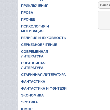
ПРИКЛЮЧЕНИЯ
ПРОЗА
ПРОЧЕЕ
ПСИХОЛОГИЯ И
МОТИВАЦИЯ
РЕЛИГИЯ И ДУХОВНОСТЬ
СЕРЬЕЗНОЕ ЧТЕНИЕ
СОВРЕМЕННАЯ
ЛИТЕРАТУРА
СПРАВОЧНАЯ
ЛИТЕРАТУРА
СТАРИННАЯ ЛИТЕРАТУРА
ФАНТАСТИКА
ФАНТАСТИКА И ФЭНТЕЗИ
ЭКОНОМИКА
ЭРОТИКА
ЮМОР