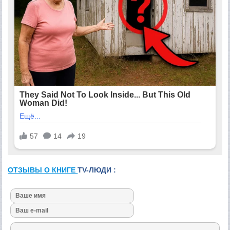
ОТЗЫВЫ О КНИГЕ
TV-ЛЮДИ :