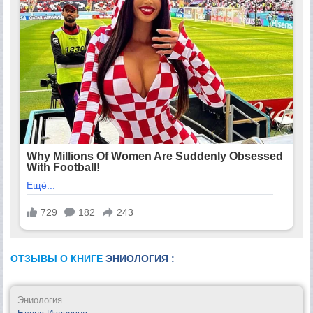
ОТЗЫВЫ О КНИГЕ
ЭНИОЛОГИЯ :
Эниология