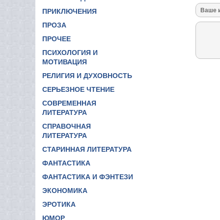
ПРИКЛЮЧЕНИЯ
ПРОЗА
ПРОЧЕЕ
ПСИХОЛОГИЯ И
МОТИВАЦИЯ
РЕЛИГИЯ И ДУХОВНОСТЬ
СЕРЬЕЗНОЕ ЧТЕНИЕ
СОВРЕМЕННАЯ
ЛИТЕРАТУРА
СПРАВОЧНАЯ
ЛИТЕРАТУРА
СТАРИННАЯ ЛИТЕРАТУРА
ФАНТАСТИКА
ФАНТАСТИКА И ФЭНТЕЗИ
ЭКОНОМИКА
ЭРОТИКА
ЮМОР