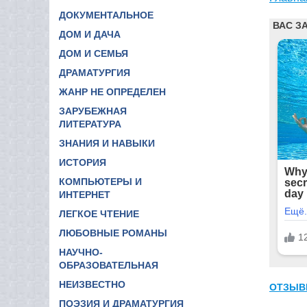
ДОКУМЕНТАЛЬНОЕ
ДОМ И ДАЧА
ДОМ И СЕМЬЯ
ДРАМАТУРГИЯ
ЖАНР НЕ ОПРЕДЕЛЕН
ЗАРУБЕЖНАЯ
ЛИТЕРАТУРА
ЗНАНИЯ И НАВЫКИ
ИСТОРИЯ
КОМПЬЮТЕРЫ И
ИНТЕРНЕТ
ЛЕГКОЕ ЧТЕНИЕ
ЛЮБОВНЫЕ РОМАНЫ
НАУЧНО-
ОБРАЗОВАТЕЛЬНАЯ
НЕИЗВЕСТНО
ОТЗЫВ
ПОЭЗИЯ И ДРАМАТУРГИЯ