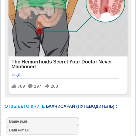
ОТЗЫВЫ О КНИГЕ
БАХЧИСАРАЙ (ПУТЕВОДИТЕЛЬ) :