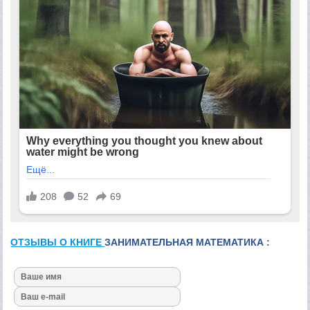
ОТЗЫВЫ О КНИГЕ
ЗАНИМАТЕЛЬНАЯ МАТЕМАТИКА :