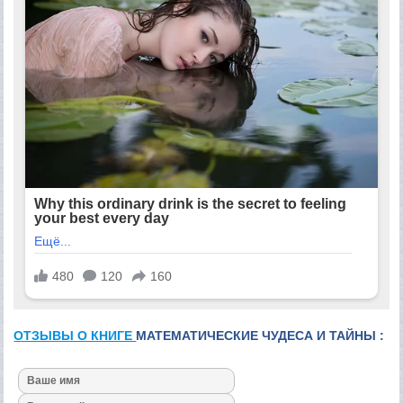
ОТЗЫВЫ О КНИГЕ
МАТЕМАТИЧЕСКИЕ ЧУДЕСА И ТАЙНЫ :