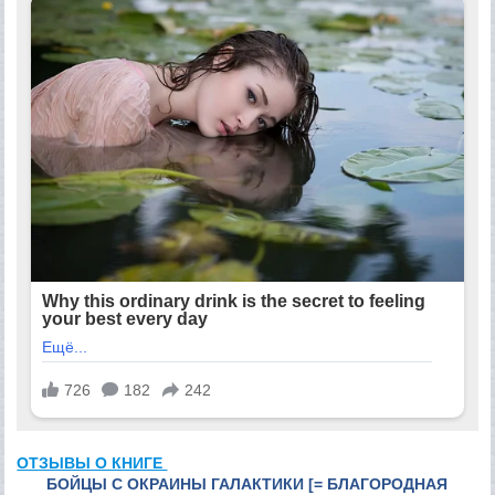
ОТЗЫВЫ О КНИГЕ
БОЙЦЫ С ОКРАИНЫ ГАЛАКТИКИ [= БЛАГОРОДНАЯ