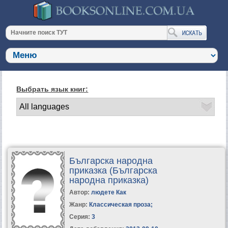
Выбрать язык книг:
Българска народна
приказка (Българска
народна приказка)
Автор:
людете Как
Жанр:
Классическая проза
;
Серия:
3