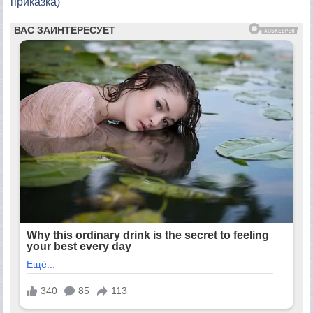
приказка)