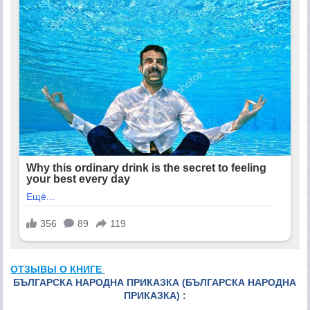
ОТЗЫВЫ О КНИГЕ
БЪЛГАРСКА НАРОДНА ПРИКАЗКА (БЪЛГАРСКА НАРОДНА
ПРИКАЗКА) :