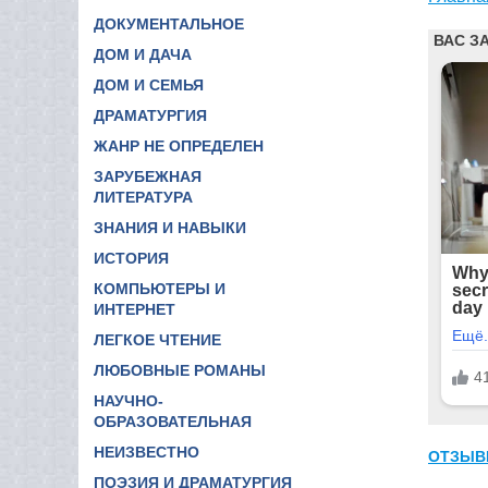
ДОКУМЕНТАЛЬНОЕ
ДОМ И ДАЧА
ДОМ И СЕМЬЯ
ДРАМАТУРГИЯ
ЖАНР НЕ ОПРЕДЕЛЕН
ЗАРУБЕЖНАЯ
ЛИТЕРАТУРА
ЗНАНИЯ И НАВЫКИ
ИСТОРИЯ
КОМПЬЮТЕРЫ И
ИНТЕРНЕТ
ЛЕГКОЕ ЧТЕНИЕ
ЛЮБОВНЫЕ РОМАНЫ
НАУЧНО-
ОБРАЗОВАТЕЛЬНАЯ
НЕИЗВЕСТНО
ОТЗЫВ
ПОЭЗИЯ И ДРАМАТУРГИЯ