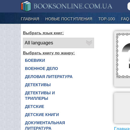
ГЛАВНАЯ
НОВЫЕ ПОСТУПЛЕНИЯ
ТОР-100
FAQ
Выбрать язык книг:
Выбрать книгу по жанру:
БОЕВИКИ
ВОЕННОЕ ДЕЛО
ДЕЛОВАЯ ЛИТЕРАТУРА
ДЕТЕКТИВЫ
ДЕТЕКТИВЫ И
ТРИЛЛЕРЫ
ДЕТСКИЕ
ДЕТСКИЕ КНИГИ
ДОКУМЕНТАЛЬНАЯ
ЛИТЕРАТУРА
Главна