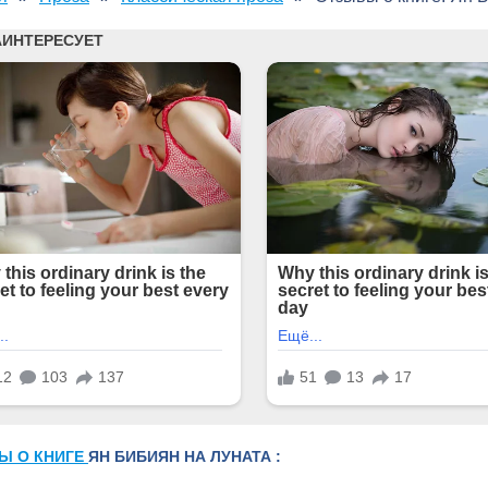
Ы О КНИГЕ
ЯН БИБИЯН НА ЛУНАТА :