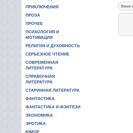
ПРИКЛЮЧЕНИЯ
ПРОЗА
ПРОЧЕЕ
ПСИХОЛОГИЯ И
МОТИВАЦИЯ
РЕЛИГИЯ И ДУХОВНОСТЬ
СЕРЬЕЗНОЕ ЧТЕНИЕ
СОВРЕМЕННАЯ
ЛИТЕРАТУРА
СПРАВОЧНАЯ
ЛИТЕРАТУРА
СТАРИННАЯ ЛИТЕРАТУРА
ФАНТАСТИКА
ФАНТАСТИКА И ФЭНТЕЗИ
ЭКОНОМИКА
ЭРОТИКА
ЮМОР