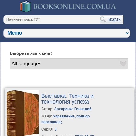
Выбрать язык книг:
Выставка. Техника и
технология успеха
Автор:
Захаренко Геннадий
Жанр:
Управление, подбор
персонала
;
Серия:
3