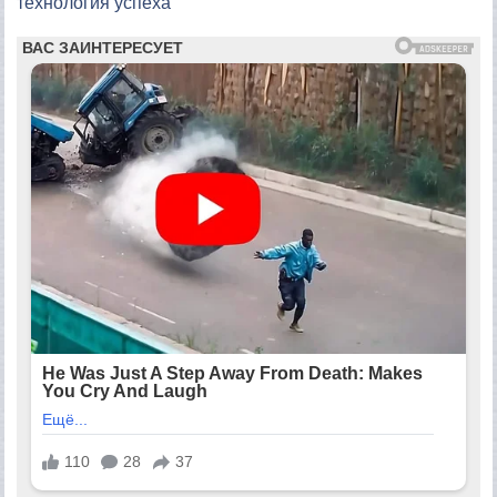
технология успеха