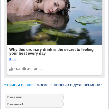
ОТЗЫВЫ О КНИГЕ
GOOGLE. ПРОРЫВ В ДУХЕ ВРЕМЕНИ :