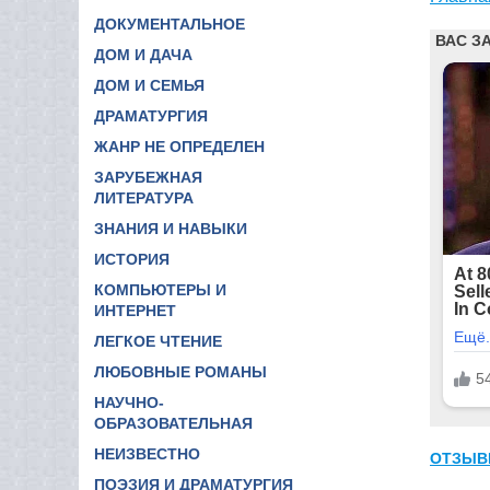
ДОКУМЕНТАЛЬНОЕ
ДОМ И ДАЧА
ДОМ И СЕМЬЯ
ДРАМАТУРГИЯ
ЖАНР НЕ ОПРЕДЕЛЕН
ЗАРУБЕЖНАЯ
ЛИТЕРАТУРА
ЗНАНИЯ И НАВЫКИ
ИСТОРИЯ
КОМПЬЮТЕРЫ И
ИНТЕРНЕТ
ЛЕГКОЕ ЧТЕНИЕ
ЛЮБОВНЫЕ РОМАНЫ
НАУЧНО-
ОБРАЗОВАТЕЛЬНАЯ
НЕИЗВЕСТНО
ОТЗЫВ
ПОЭЗИЯ И ДРАМАТУРГИЯ