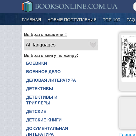
ГЛАВНАЯ
НОВЫЕ ПОСТУПЛЕНИЯ
ТОР-100
FAQ
Выбрать язык книг:
Выбрать книгу по жанру:
БОЕВИКИ
ВОЕННОЕ ДЕЛО
ДЕЛОВАЯ ЛИТЕРАТУРА
ДЕТЕКТИВЫ
ДЕТЕКТИВЫ И
ТРИЛЛЕРЫ
ДЕТСКИЕ
ДЕТСКИЕ КНИГИ
ДОКУМЕНТАЛЬНАЯ
ЛИТЕРАТУРА
Главна