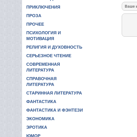
ПРИКЛЮЧЕНИЯ
ПРОЗА
ПРОЧЕЕ
ПСИХОЛОГИЯ И
МОТИВАЦИЯ
РЕЛИГИЯ И ДУХОВНОСТЬ
СЕРЬЕЗНОЕ ЧТЕНИЕ
СОВРЕМЕННАЯ
ЛИТЕРАТУРА
СПРАВОЧНАЯ
ЛИТЕРАТУРА
СТАРИННАЯ ЛИТЕРАТУРА
ФАНТАСТИКА
ФАНТАСТИКА И ФЭНТЕЗИ
ЭКОНОМИКА
ЭРОТИКА
ЮМОР