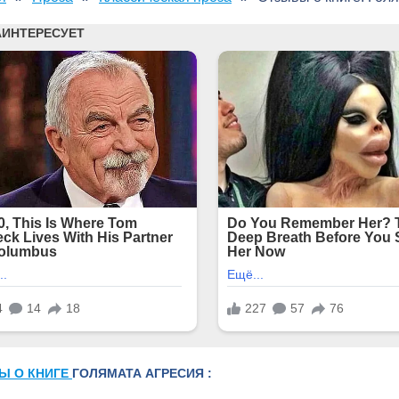
Ы О КНИГЕ
ГОЛЯМАТА АГРЕСИЯ :