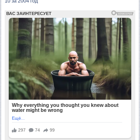
10 за 2004 год