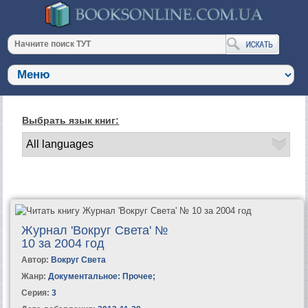
Выбрать язык книг:
Журнал 'Вокруг Света' №
10 за 2004 год
Автор:
Вокруг Света
Жанр:
Документальное: Прочее
;
Серия:
3