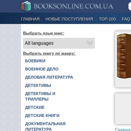
ГЛАВНАЯ
НОВЫЕ ПОСТУПЛЕНИЯ
ТОР-100
FAQ
Выбрать язык книг:
Выбрать книгу по жанру:
БОЕВИКИ
ВОЕННОЕ ДЕЛО
ДЕЛОВАЯ ЛИТЕРАТУРА
ДЕТЕКТИВЫ
ДЕТЕКТИВЫ И
ТРИЛЛЕРЫ
ДЕТСКИЕ
ДЕТСКИЕ КНИГИ
ДОКУМЕНТАЛЬНАЯ
ЛИТЕРАТУРА
Главна