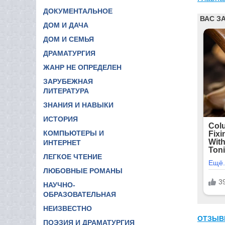
ДОКУМЕНТАЛЬНОЕ
ДОМ И ДАЧА
ДОМ И СЕМЬЯ
ДРАМАТУРГИЯ
ЖАНР НЕ ОПРЕДЕЛЕН
ЗАРУБЕЖНАЯ
ЛИТЕРАТУРА
ЗНАНИЯ И НАВЫКИ
ИСТОРИЯ
КОМПЬЮТЕРЫ И
ИНТЕРНЕТ
ЛЕГКОЕ ЧТЕНИЕ
ЛЮБОВНЫЕ РОМАНЫ
НАУЧНО-
ОБРАЗОВАТЕЛЬНАЯ
НЕИЗВЕСТНО
ОТЗЫВ
ПОЭЗИЯ И ДРАМАТУРГИЯ