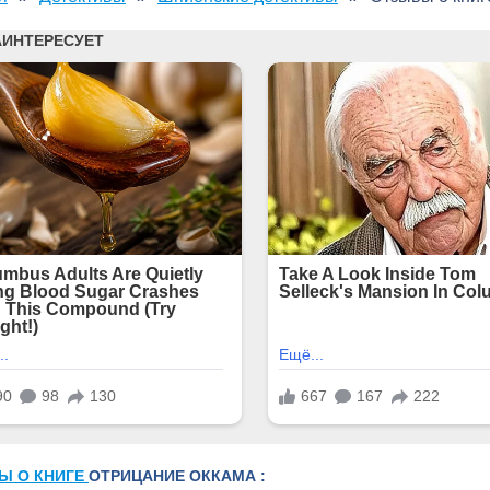
Ы О КНИГЕ
ОТРИЦАНИЕ ОККАМА :