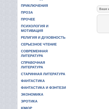
ПРИКЛЮЧЕНИЯ
ПРОЗА
ПРОЧЕЕ
ПСИХОЛОГИЯ И
МОТИВАЦИЯ
РЕЛИГИЯ И ДУХОВНОСТЬ
СЕРЬЕЗНОЕ ЧТЕНИЕ
СОВРЕМЕННАЯ
ЛИТЕРАТУРА
СПРАВОЧНАЯ
ЛИТЕРАТУРА
СТАРИННАЯ ЛИТЕРАТУРА
ФАНТАСТИКА
ФАНТАСТИКА И ФЭНТЕЗИ
ЭКОНОМИКА
ЭРОТИКА
ЮМОР