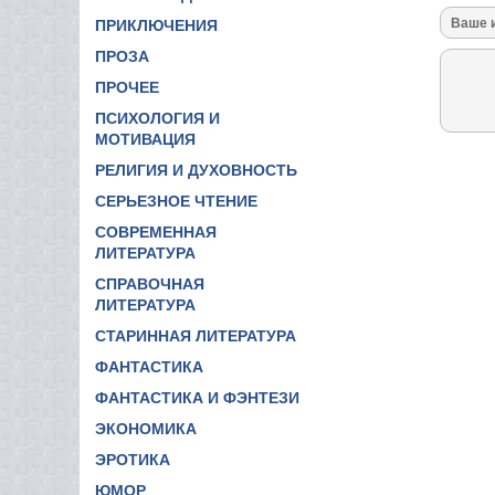
ПРИКЛЮЧЕНИЯ
ПРОЗА
ПРОЧЕЕ
ПСИХОЛОГИЯ И
МОТИВАЦИЯ
РЕЛИГИЯ И ДУХОВНОСТЬ
СЕРЬЕЗНОЕ ЧТЕНИЕ
СОВРЕМЕННАЯ
ЛИТЕРАТУРА
СПРАВОЧНАЯ
ЛИТЕРАТУРА
СТАРИННАЯ ЛИТЕРАТУРА
ФАНТАСТИКА
ФАНТАСТИКА И ФЭНТЕЗИ
ЭКОНОМИКА
ЭРОТИКА
ЮМОР