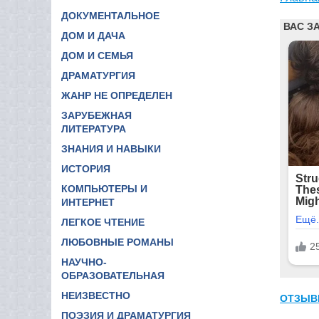
ДОКУМЕНТАЛЬНОЕ
ДОМ И ДАЧА
ДОМ И СЕМЬЯ
ДРАМАТУРГИЯ
ЖАНР НЕ ОПРЕДЕЛЕН
ЗАРУБЕЖНАЯ
ЛИТЕРАТУРА
ЗНАНИЯ И НАВЫКИ
ИСТОРИЯ
КОМПЬЮТЕРЫ И
ИНТЕРНЕТ
ЛЕГКОЕ ЧТЕНИЕ
ЛЮБОВНЫЕ РОМАНЫ
НАУЧНО-
ОБРАЗОВАТЕЛЬНАЯ
НЕИЗВЕСТНО
ОТЗЫВ
ПОЭЗИЯ И ДРАМАТУРГИЯ