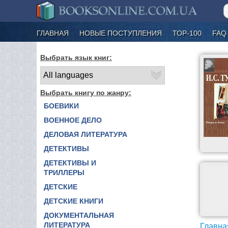
ГЛАВНАЯ
НОВЫЕ ПОСТУПЛЕНИЯ
ТОР-100
FAQ
Выбрать язык книг:
Выбрать книгу по жанру:
БОЕВИКИ
ВОЕННОЕ ДЕЛО
ДЕЛОВАЯ ЛИТЕРАТУРА
ДЕТЕКТИВЫ
ДЕТЕКТИВЫ И
ТРИЛЛЕРЫ
ДЕТСКИЕ
ДЕТСКИЕ КНИГИ
ДОКУМЕНТАЛЬНАЯ
ЛИТЕРАТУРА
Главна