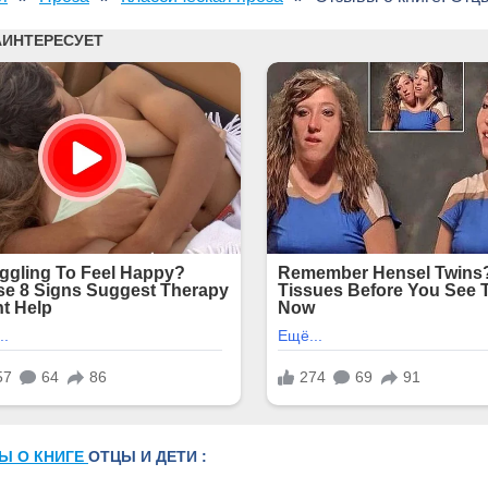
Ы О КНИГЕ
ОТЦЫ И ДЕТИ :