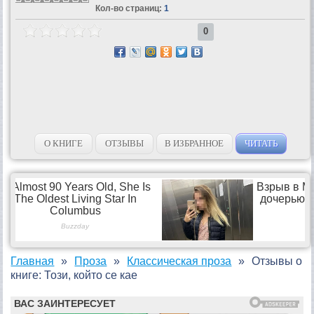
Кол-во страниц:
1
0
О КНИГЕ
ОТЗЫВЫ
В ИЗБРАННОЕ
ЧИТАТЬ
Главная
Проза
Классическая проза
Отзывы о
книге: Този, който се кае