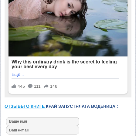
ОТЗЫВЫ О КНИГЕ
КРАЙ ЗАПУСТЯЛАТА ВОДЕНИЦА :