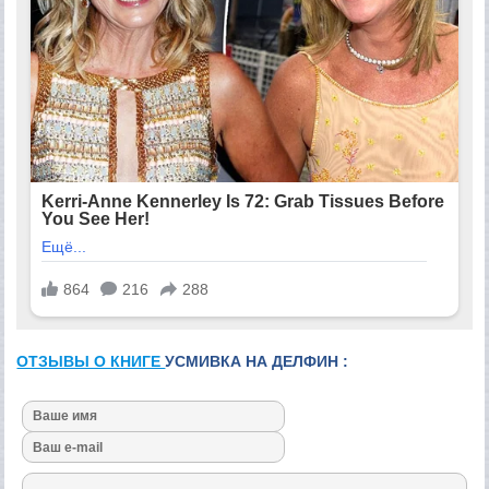
ОТЗЫВЫ О КНИГЕ
УСМИВКА НА ДЕЛФИН :