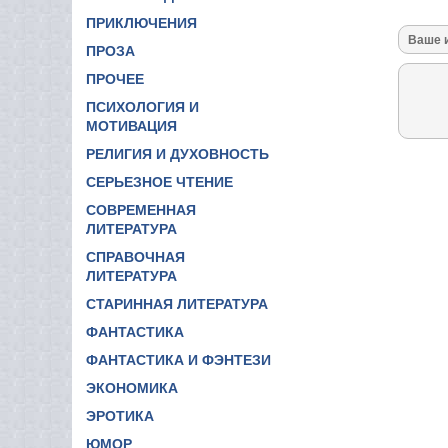
ПРИКЛЮЧЕНИЯ
ПРОЗА
ПРОЧЕЕ
ПСИХОЛОГИЯ И
МОТИВАЦИЯ
РЕЛИГИЯ И ДУХОВНОСТЬ
СЕРЬЕЗНОЕ ЧТЕНИЕ
СОВРЕМЕННАЯ
ЛИТЕРАТУРА
СПРАВОЧНАЯ
ЛИТЕРАТУРА
СТАРИННАЯ ЛИТЕРАТУРА
ФАНТАСТИКА
ФАНТАСТИКА И ФЭНТЕЗИ
ЭКОНОМИКА
ЭРОТИКА
ЮМОР