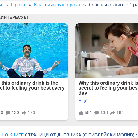
я
Проза
Классическая проза
Отзывы о книге: Стр
Ы О КНИГЕ
СТРАНИЦИ ОТ ДНЕВНИКА (С БИБЛЕЙСКИ МОЛИВ) :