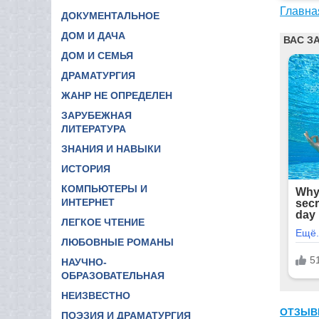
Главна
ДОКУМЕНТАЛЬНОЕ
ДОМ И ДАЧА
ДОМ И СЕМЬЯ
ДРАМАТУРГИЯ
ЖАНР НЕ ОПРЕДЕЛЕН
ЗАРУБЕЖНАЯ
ЛИТЕРАТУРА
ЗНАНИЯ И НАВЫКИ
ИСТОРИЯ
КОМПЬЮТЕРЫ И
ИНТЕРНЕТ
ЛЕГКОЕ ЧТЕНИЕ
ЛЮБОВНЫЕ РОМАНЫ
НАУЧНО-
ОБРАЗОВАТЕЛЬНАЯ
НЕИЗВЕСТНО
ОТЗЫВ
ПОЭЗИЯ И ДРАМАТУРГИЯ