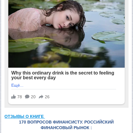
ОТЗЫВЫ О КНИГЕ
170 ВОПРОСОВ ФИНАНСИСТУ. РОССИЙСКИЙ
ФИНАНСОВЫЙ РЫНОК :