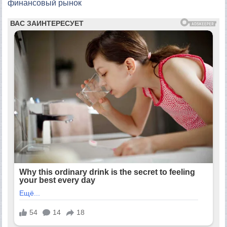
финансовый рынок