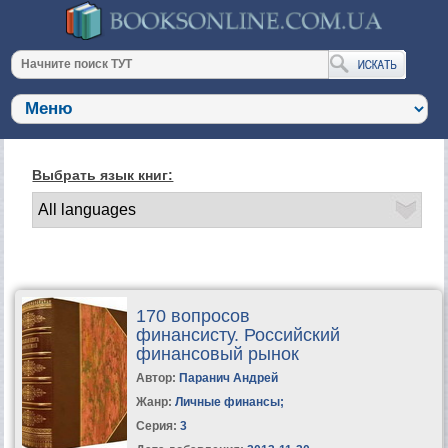
Выбрать язык книг:
170 вопросов
финансисту. Российский
финансовый рынок
Автор:
Паранич Андрей
Жанр:
Личные финансы
;
Серия:
3