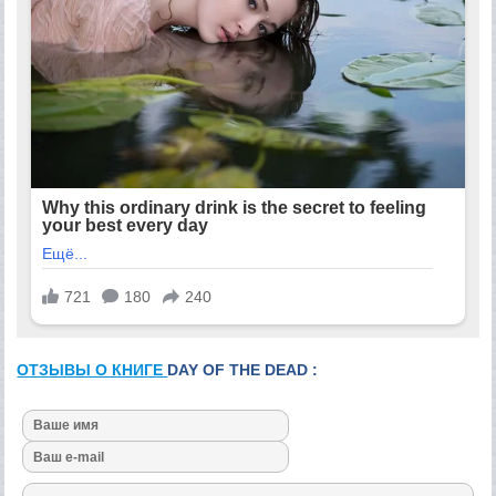
ОТЗЫВЫ О КНИГЕ
DAY OF THE DEAD :