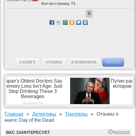
Кол-во страниц:
73
0
О КНИГЕ
ОТЗЫВЫ
В ИЗБРАННОЕ
ЧИТАТЬ
Главная
Детективы
Триллеры
Отзывы о
книге: Day of the Dead