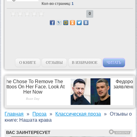
Кол-во страниц:
1
0
О КНИГЕ
ОТЗЫВЫ
В ИЗБРАННОЕ
ЧИТАТЬ
Главная
Проза
Классическая проза
Отзывы о
книге: Нашата крава