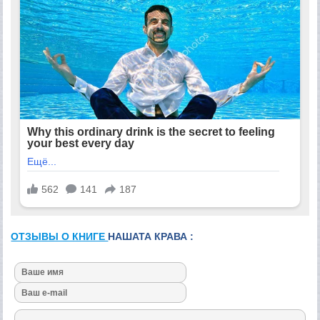
ОТЗЫВЫ О КНИГЕ
НАШАТА КРАВА :