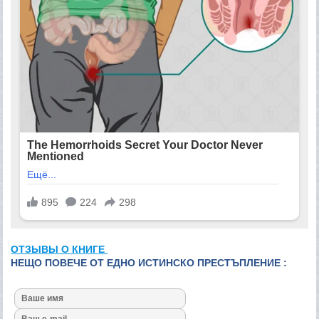
ОТЗЫВЫ О КНИГЕ
НЕЩО ПОВЕЧЕ ОТ ЕДНО ИСТИНСКО ПРЕСТЪПЛЕНИЕ :