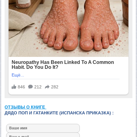
ОТЗЫВЫ О КНИГЕ
ДЯДО ПОП И ГАТАНКИТЕ (ИСПАНСКА ПРИКАЗКА) :