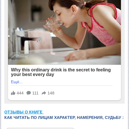
ОТЗЫВЫ О КНИГЕ
КАК ЧИТАТЬ ПО ЛИЦАМ ХАРАКТЕР, НАМЕРЕНИЯ, СУДЬБУ :