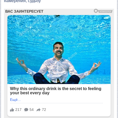
намерения, судьбу