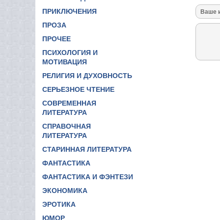
ПРИКЛЮЧЕНИЯ
ПРОЗА
ПРОЧЕЕ
ПСИХОЛОГИЯ И
МОТИВАЦИЯ
РЕЛИГИЯ И ДУХОВНОСТЬ
СЕРЬЕЗНОЕ ЧТЕНИЕ
СОВРЕМЕННАЯ
ЛИТЕРАТУРА
СПРАВОЧНАЯ
ЛИТЕРАТУРА
СТАРИННАЯ ЛИТЕРАТУРА
ФАНТАСТИКА
ФАНТАСТИКА И ФЭНТЕЗИ
ЭКОНОМИКА
ЭРОТИКА
ЮМОР