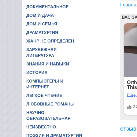
Главна
ДОКУМЕНТАЛЬНОЕ
ДОМ И ДАЧА
ДОМ И СЕМЬЯ
ДРАМАТУРГИЯ
ЖАНР НЕ ОПРЕДЕЛЕН
ЗАРУБЕЖНАЯ
ЛИТЕРАТУРА
ЗНАНИЯ И НАВЫКИ
ИСТОРИЯ
КОМПЬЮТЕРЫ И
ИНТЕРНЕТ
ЛЕГКОЕ ЧТЕНИЕ
ЛЮБОВНЫЕ РОМАНЫ
НАУЧНО-
ОБРАЗОВАТЕЛЬНАЯ
НЕИЗВЕСТНО
ОТЗЫВ
ПОЭЗИЯ И ДРАМАТУРГИЯ