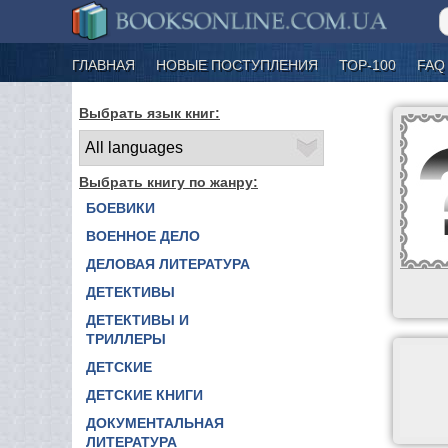
ГЛАВНАЯ
НОВЫЕ ПОСТУПЛЕНИЯ
ТОР-100
FAQ
Выбрать язык книг:
Выбрать книгу по жанру:
БОЕВИКИ
ВОЕННОЕ ДЕЛО
ДЕЛОВАЯ ЛИТЕРАТУРА
ДЕТЕКТИВЫ
ДЕТЕКТИВЫ И
ТРИЛЛЕРЫ
ДЕТСКИЕ
ДЕТСКИЕ КНИГИ
ДОКУМЕНТАЛЬНАЯ
ЛИТЕРАТУРА