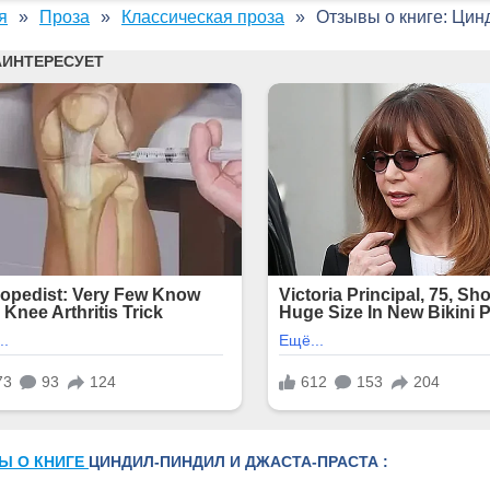
я
Проза
Классическая проза
Отзывы о книге: Цин
Ы О КНИГЕ
ЦИНДИЛ-ПИНДИЛ И ДЖАСТА-ПРАСТА :