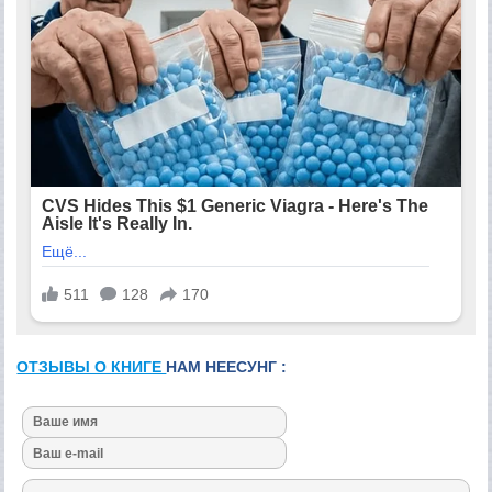
ОТЗЫВЫ О КНИГЕ
НАМ HЕЕСУНГ :