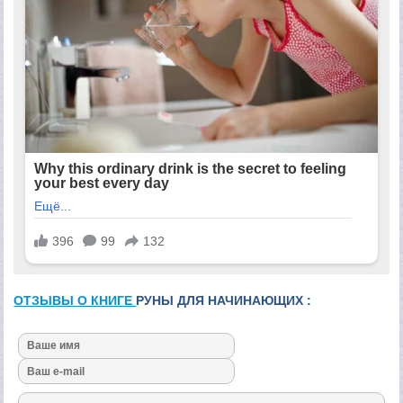
ОТЗЫВЫ О КНИГЕ
РУНЫ ДЛЯ НАЧИНАЮЩИХ :