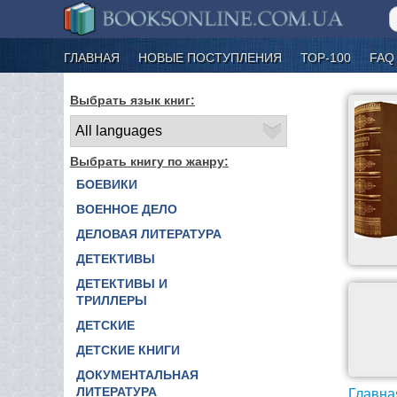
ГЛАВНАЯ
НОВЫЕ ПОСТУПЛЕНИЯ
ТОР-100
FAQ
Выбрать язык книг:
Выбрать книгу по жанру:
БОЕВИКИ
ВОЕННОЕ ДЕЛО
ДЕЛОВАЯ ЛИТЕРАТУРА
ДЕТЕКТИВЫ
ДЕТЕКТИВЫ И
ТРИЛЛЕРЫ
ДЕТСКИЕ
ДЕТСКИЕ КНИГИ
ДОКУМЕНТАЛЬНАЯ
ЛИТЕРАТУРА
Главна