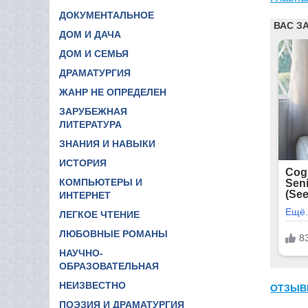
ДОКУМЕНТАЛЬНОЕ
ДОМ И ДАЧА
ДОМ И СЕМЬЯ
ДРАМАТУРГИЯ
ЖАНР НЕ ОПРЕДЕЛЕН
ЗАРУБЕЖНАЯ
ЛИТЕРАТУРА
ЗНАНИЯ И НАВЫКИ
ИСТОРИЯ
КОМПЬЮТЕРЫ И
ИНТЕРНЕТ
ЛЕГКОЕ ЧТЕНИЕ
ЛЮБОВНЫЕ РОМАНЫ
НАУЧНО-
ОБРАЗОВАТЕЛЬНАЯ
НЕИЗВЕСТНО
ОТЗЫВ
ПОЭЗИЯ И ДРАМАТУРГИЯ