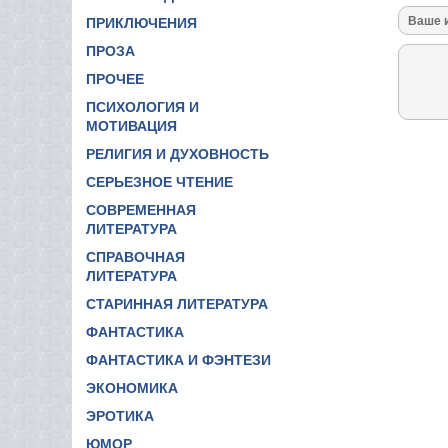
ПРИКЛЮЧЕНИЯ
ПРОЗА
ПРОЧЕЕ
ПСИХОЛОГИЯ И
МОТИВАЦИЯ
РЕЛИГИЯ И ДУХОВНОСТЬ
СЕРЬЕЗНОЕ ЧТЕНИЕ
СОВРЕМЕННАЯ
ЛИТЕРАТУРА
СПРАВОЧНАЯ
ЛИТЕРАТУРА
СТАРИННАЯ ЛИТЕРАТУРА
ФАНТАСТИКА
ФАНТАСТИКА И ФЭНТЕЗИ
ЭКОНОМИКА
ЭРОТИКА
ЮМОР