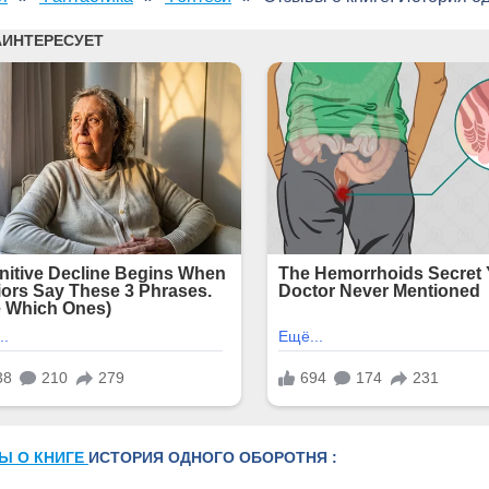
Ы О КНИГЕ
ИСТОРИЯ ОДНОГО ОБОРОТНЯ :