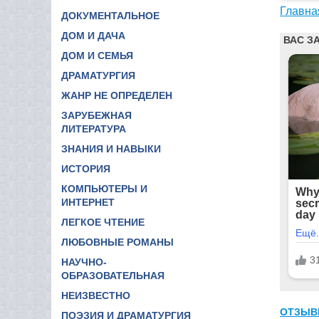
Главна
ДОКУМЕНТАЛЬНОЕ
ДОМ И ДАЧА
ДОМ И СЕМЬЯ
ДРАМАТУРГИЯ
ЖАНР НЕ ОПРЕДЕЛЕН
ЗАРУБЕЖНАЯ
ЛИТЕРАТУРА
ЗНАНИЯ И НАВЫКИ
ИСТОРИЯ
КОМПЬЮТЕРЫ И
ИНТЕРНЕТ
ЛЕГКОЕ ЧТЕНИЕ
ЛЮБОВНЫЕ РОМАНЫ
НАУЧНО-
ОБРАЗОВАТЕЛЬНАЯ
НЕИЗВЕСТНО
ОТЗЫВ
ПОЭЗИЯ И ДРАМАТУРГИЯ