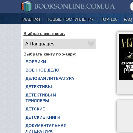
ГЛАВНАЯ
НОВЫЕ ПОСТУПЛЕНИЯ
ТОР-100
FAQ
Выбрать язык книг:
Выбрать книгу по жанру:
БОЕВИКИ
ВОЕННОЕ ДЕЛО
ДЕЛОВАЯ ЛИТЕРАТУРА
ДЕТЕКТИВЫ
ДЕТЕКТИВЫ И
ТРИЛЛЕРЫ
ДЕТСКИЕ
ДЕТСКИЕ КНИГИ
ДОКУМЕНТАЛЬНАЯ
ЛИТЕРАТУРА