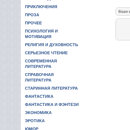
ПРИКЛЮЧЕНИЯ
ПРОЗА
ПРОЧЕЕ
ПСИХОЛОГИЯ И
МОТИВАЦИЯ
РЕЛИГИЯ И ДУХОВНОСТЬ
СЕРЬЕЗНОЕ ЧТЕНИЕ
СОВРЕМЕННАЯ
ЛИТЕРАТУРА
СПРАВОЧНАЯ
ЛИТЕРАТУРА
СТАРИННАЯ ЛИТЕРАТУРА
ФАНТАСТИКА
ФАНТАСТИКА И ФЭНТЕЗИ
ЭКОНОМИКА
ЭРОТИКА
ЮМОР