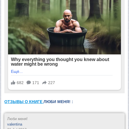
ОТЗЫВЫ О КНИГЕ
ЛЮБИ МЕНЯ! :
Люби меня!
valentina