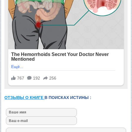
ОТЗЫВЫ О КНИГЕ
В ПОИСКАХ ИСТИНЫ :