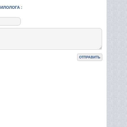
ФИЛОЛОГА :