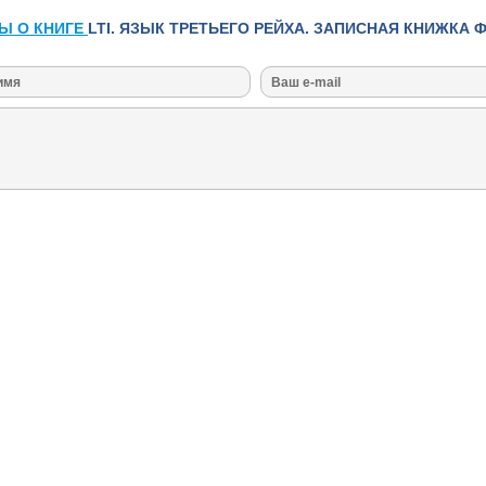
Ы О КНИГЕ
LTI. ЯЗЫК ТРЕТЬЕГО РЕЙХА. ЗАПИСНАЯ КНИЖКА 