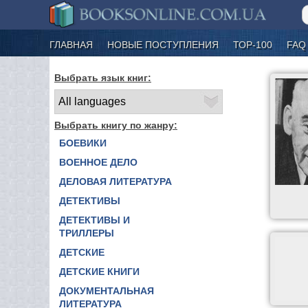
ГЛАВНАЯ
НОВЫЕ ПОСТУПЛЕНИЯ
ТОР-100
FAQ
Выбрать язык книг:
Выбрать книгу по жанру:
БОЕВИКИ
ВОЕННОЕ ДЕЛО
ДЕЛОВАЯ ЛИТЕРАТУРА
ДЕТЕКТИВЫ
ДЕТЕКТИВЫ И
ТРИЛЛЕРЫ
ДЕТСКИЕ
ДЕТСКИЕ КНИГИ
ДОКУМЕНТАЛЬНАЯ
ЛИТЕРАТУРА