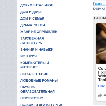
Главна
ДОКУМЕНТАЛЬНОЕ
книжка
ДОМ И ДАЧА
ДОМ И СЕМЬЯ
ДРАМАТУРГИЯ
ЖАНР НЕ ОПРЕДЕЛЕН
ЗАРУБЕЖНАЯ
ЛИТЕРАТУРА
ЗНАНИЯ И НАВЫКИ
ИСТОРИЯ
КОМПЬЮТЕРЫ И
ИНТЕРНЕТ
ЛЕГКОЕ ЧТЕНИЕ
ЛЮБОВНЫЕ РОМАНЫ
НАУЧНО-
ОБРАЗОВАТЕЛЬНАЯ
НЕИЗВЕСТНО
ПОЭЗИЯ И ДРАМАТУРГИЯ