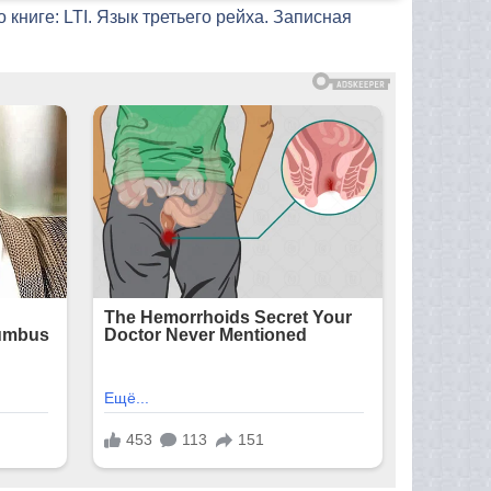
 книге: LTI. Язык третьего рейха. Записная