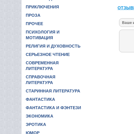
ПРИКЛЮЧЕНИЯ
ОТЗЫВ
ПРОЗА
ПРОЧЕЕ
ПСИХОЛОГИЯ И
МОТИВАЦИЯ
РЕЛИГИЯ И ДУХОВНОСТЬ
СЕРЬЕЗНОЕ ЧТЕНИЕ
СОВРЕМЕННАЯ
ЛИТЕРАТУРА
СПРАВОЧНАЯ
ЛИТЕРАТУРА
СТАРИННАЯ ЛИТЕРАТУРА
ФАНТАСТИКА
ФАНТАСТИКА И ФЭНТЕЗИ
ЭКОНОМИКА
ЭРОТИКА
ЮМОР