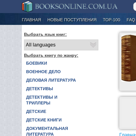
ГЛАВНАЯ
НОВЫЕ ПОСТУПЛЕНИЯ
ТОР-100
FAQ
Выбрать язык книг:
Выбрать книгу по жанру:
БОЕВИКИ
ВОЕННОЕ ДЕЛО
ДЕЛОВАЯ ЛИТЕРАТУРА
ДЕТЕКТИВЫ
ДЕТЕКТИВЫ И
ТРИЛЛЕРЫ
ДЕТСКИЕ
ДЕТСКИЕ КНИГИ
ДОКУМЕНТАЛЬНАЯ
ЛИТЕРАТУРА
Главна