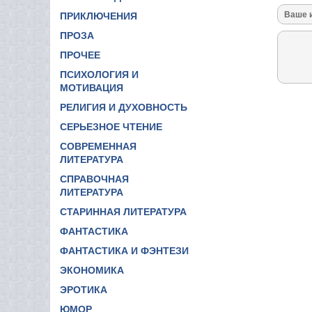
ПРИКЛЮЧЕНИЯ
ПРОЗА
ПРОЧЕЕ
ПСИХОЛОГИЯ И
МОТИВАЦИЯ
РЕЛИГИЯ И ДУХОВНОСТЬ
СЕРЬЕЗНОЕ ЧТЕНИЕ
СОВРЕМЕННАЯ
ЛИТЕРАТУРА
СПРАВОЧНАЯ
ЛИТЕРАТУРА
СТАРИННАЯ ЛИТЕРАТУРА
ФАНТАСТИКА
ФАНТАСТИКА И ФЭНТЕЗИ
ЭКОНОМИКА
ЭРОТИКА
ЮМОР