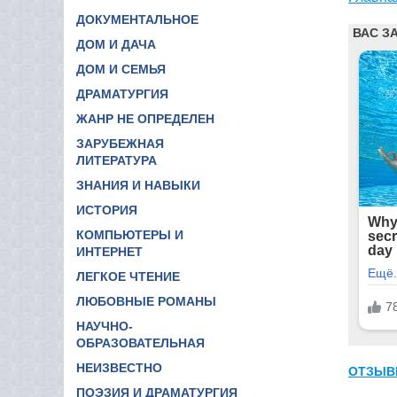
ДОКУМЕНТАЛЬНОЕ
ДОМ И ДАЧА
ДОМ И СЕМЬЯ
ДРАМАТУРГИЯ
ЖАНР НЕ ОПРЕДЕЛЕН
ЗАРУБЕЖНАЯ
ЛИТЕРАТУРА
ЗНАНИЯ И НАВЫКИ
ИСТОРИЯ
КОМПЬЮТЕРЫ И
ИНТЕРНЕТ
ЛЕГКОЕ ЧТЕНИЕ
ЛЮБОВНЫЕ РОМАНЫ
НАУЧНО-
ОБРАЗОВАТЕЛЬНАЯ
НЕИЗВЕСТНО
ОТЗЫВ
ПОЭЗИЯ И ДРАМАТУРГИЯ