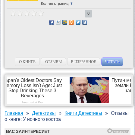
Кол-во страниц:
7
0
О КНИГЕ
ОТЗЫВЫ
В ИЗБРАННОЕ
ЧИТАТЬ
Главная
Детективы
Книги Детективы
Отзывы
о книге: У ночного костра