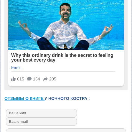
ОТЗЫВЫ О КНИГЕ
У НОЧНОГО КОСТРА :