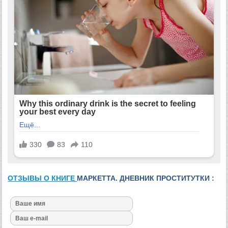
ОТЗЫВЫ О КНИГЕ
МАРКЕТТА. ДНЕВНИК ПРОСТИТУТКИ :