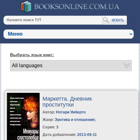
Выбрать язык книг:
Маркетта. Дневник
проститутки
Автор:
Нотари Умберто
Жанр:
Эротика и отношения
;
Серия:
3
Дата добавления:
2013-09-11